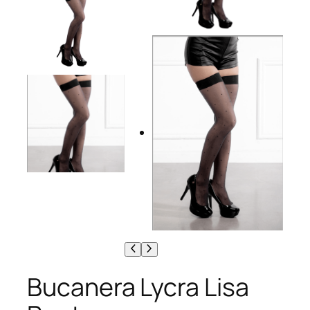
Bucanera Lycra Lisa